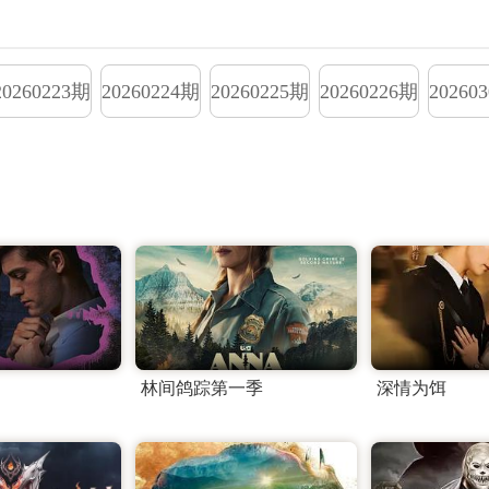
20260223期
20260224期
20260225期
20260226期
20260
林间鸽踪第一季
深情为饵