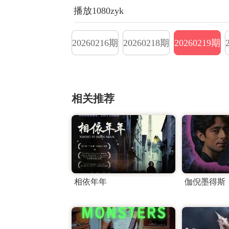
播放1080zyk
211期
20260212期
20260216期
20260218期
20260219期
相关推荐
相依年年
伽倪墨得斯