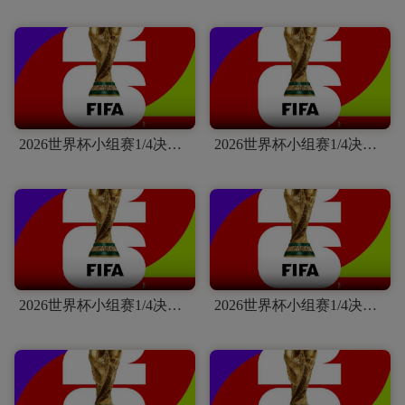
2026世界杯小组赛1/4决赛-阿根廷VS瑞士
2026世界杯小组赛1/4决赛-挪威VS英格兰
2026世界杯小组赛1/4决赛-西班牙VS比利时
2026世界杯小组赛1/4决赛-法国VS摩洛哥