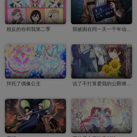
相反的你和我第二季
我被困在同一天一千年动态漫画
拜托了偶像公主
说了不打算爱我的公爵继承人，不知为何对我宠爱有加