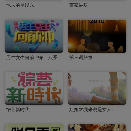
惊人的星期六
百家讲坛
男生女生向前冲第十八季
第三调解室
综艺新时代
姐姐对我来说是女人2