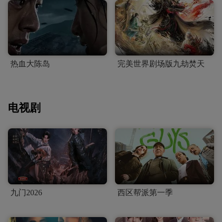
热血大陈岛
完美世界剧场版九劫焚天
电视剧
九门2026
西区帮派第一季