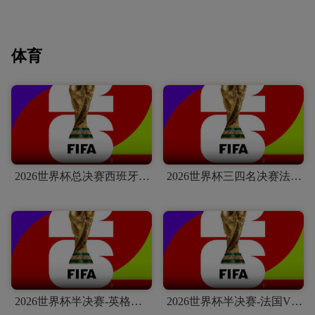
体育
2026世界杯总决赛西班牙VS阿根廷
2026世界杯三四名决赛法国VS英格兰
2026世界杯半决赛-英格兰VS阿根廷
2026世界杯半决赛-法国VS西班牙