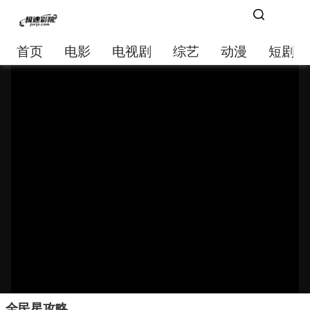
首页
电影
电视剧
综艺
动漫
短剧大
全民星攻略