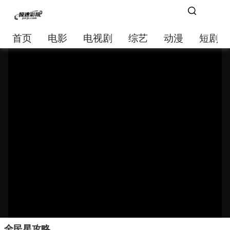
首页
电影
电视剧
综艺
动漫
短剧大
全民星攻略