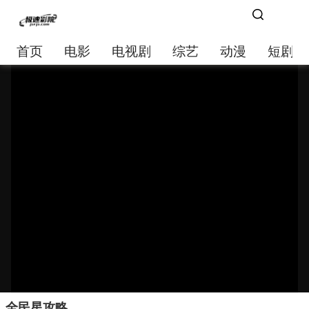
首页
电影
电视剧
综艺
动漫
短剧大
全民星攻略