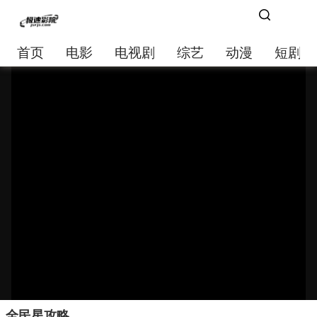
首页
电影
电视剧
综艺
动漫
短剧大
全民星攻略