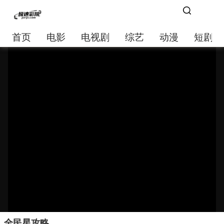
首页
电影
电视剧
综艺
动漫
短剧大
全民星攻略