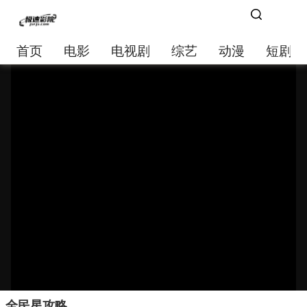
首页
电影
电视剧
综艺
动漫
短剧大
全民星攻略