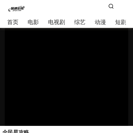
首页
电影
电视剧
综艺
动漫
短剧大
全民星攻略