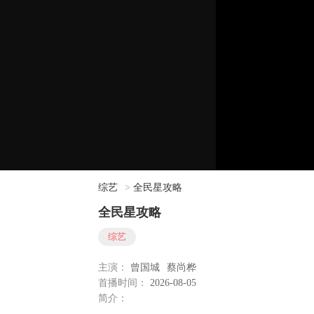
综艺
>
全民星攻略
全民星攻略
综艺
主演：
曾国城
蔡尚桦
首播时间：
2026-08-05
简介：