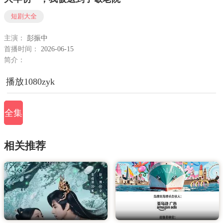
短剧大全
主演：
彭振中
首播时间：
2026-06-15
简介：
播放1080zyk
全集
相关推荐