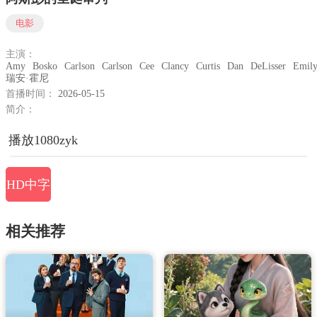
电影
主演：
Amy
Bosko
Carlson
Carlson
Cee
Clancy
Curtis
Dan
DeLisser
Emil
瑞安·霍尼
首播时间：
2026-05-15
简介：
播放1080zyk
HD中字
相关推荐