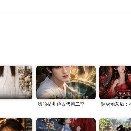
我的枯井通古代第二季