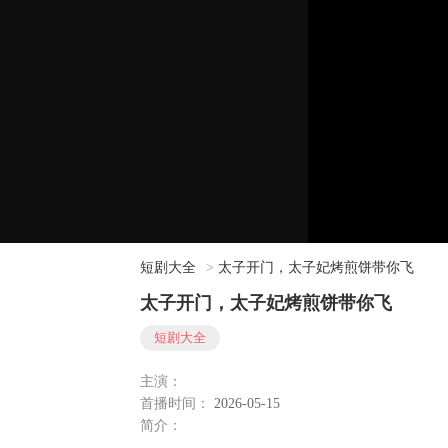
短剧大全
>
太子开门，太子妃烤煎饼带你飞
太子开门，太子妃烤煎饼带你飞
短剧大全
主演：
首播时间：
2026-05-15
简介：