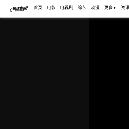
首页
电影
电视剧
综艺
动漫
更多
资
▼