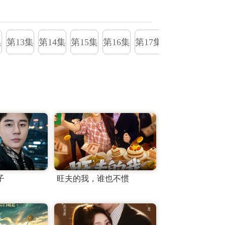
第25集
第26集
集
第13集
第14集
第15集
第16集
第17集
第18集
第19
第27集
第28集
第29集
第30集
第31集
第32集
第33集
第34集
子
旺夫的我，谁也不惯
第35集
第36集