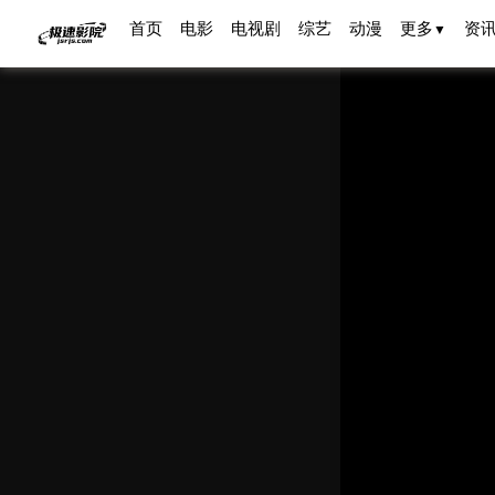
首页
电影
电视剧
综艺
动漫
更多
资
▼