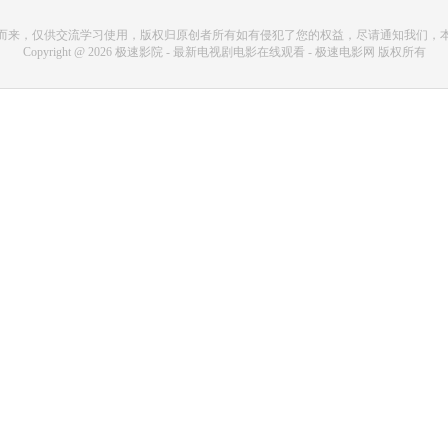
而来，仅供交流学习使用，版权归原创者所有如有侵犯了您的权益，尽请通知我们，
Copyright @ 2026 极速影院 - 最新电视剧电影在线观看 - 极速电影网 版权所有